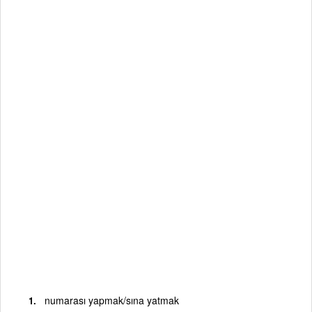
numarası yapmak/sına yatmak