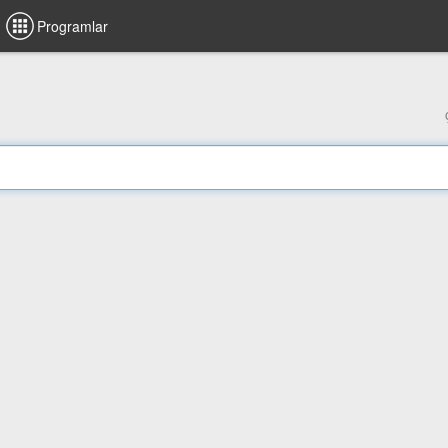
Programlar