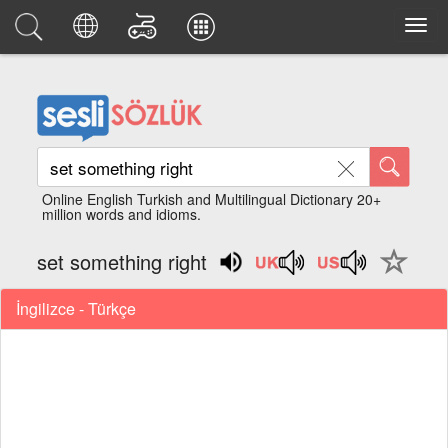
Online English Turkish and Multilingual Dictionary 20+
million words and idioms.
set something right
İngilizce - Türkçe