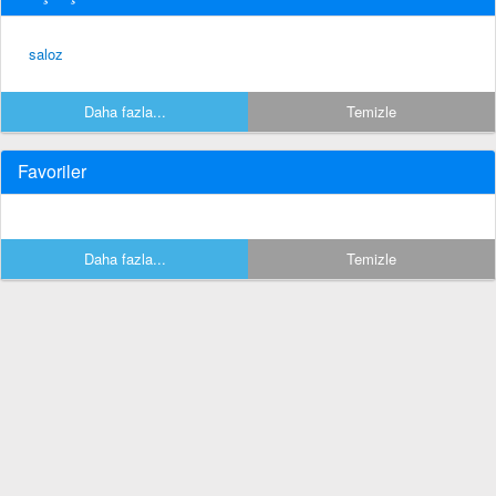
saloz
Daha fazla...
Temizle
Favoriler
Daha fazla...
Temizle