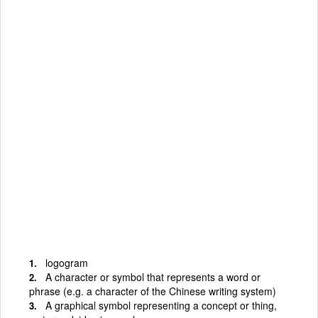
logogram
A character or symbol that represents a word or
phrase (e.g. a character of the Chinese writing system)
A graphical symbol representing a concept or thing,