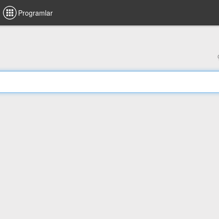
Programlar