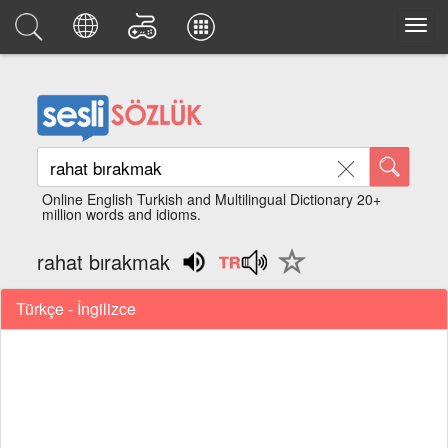
Online English Turkish and Multilingual Dictionary 20+
million words and idioms.
rahat bırakmak
Türkçe - İngilizce