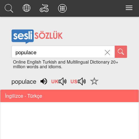
Online English Turkish and Multilingual Dictionary 20+
million words and idioms.
populace
İngilizce - Türkçe