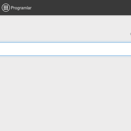
Programlar