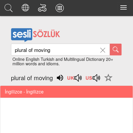
Online English Turkish and Multilingual Dictionary 20+
million words and idioms.
plural of moving
İngilizce - İngilizce