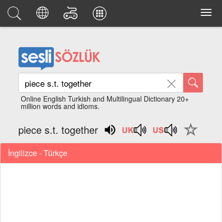
Online English Turkish and Multilingual Dictionary 20+
million words and idioms.
piece s.t. together
İngilizce - Türkçe