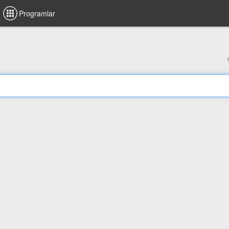
Programlar