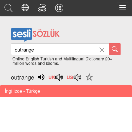
Online English Turkish and Multilingual Dictionary 20+
million words and idioms.
outrange
İngilizce - Türkçe