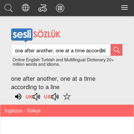
Online English Turkish and Multilingual Dictionary 20+
million words and idioms.
one after another, one at a time
according to a line
İngilizce - Türkçe