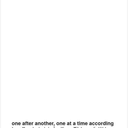
one after another, one at a time according