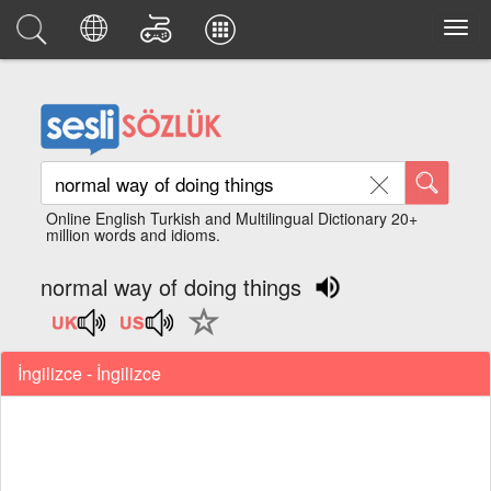
Online English Turkish and Multilingual Dictionary 20+
million words and idioms.
normal way of doing things
İngilizce - İngilizce