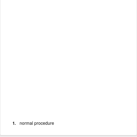
normal procedure