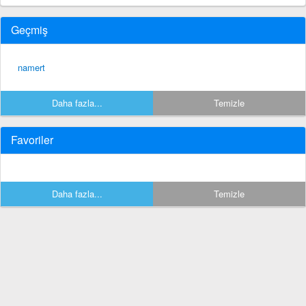
Geçmiş
namert
Daha fazla...
Temizle
Favoriler
Daha fazla...
Temizle