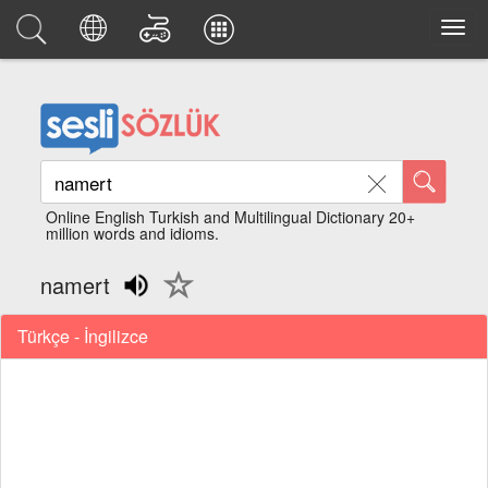
Online English Turkish and Multilingual Dictionary 20+
million words and idioms.
namert
Türkçe - İngilizce