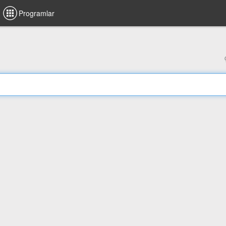
Programlar