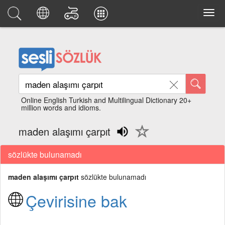
Online English Turkish and Multilingual Dictionary 20+
million words and idioms.
maden alaşımı çarpıt
sözlükte bulunamadı
maden alaşımı çarpıt
sözlükte bulunamadı
Çevirisine bak