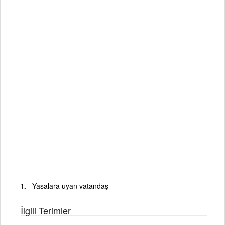
Yasalara uyan vatandaş
İlgili Terimler