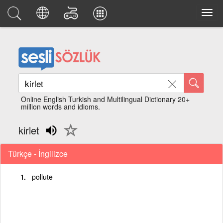
Online English Turkish and Multilingual Dictionary 20+
million words and idioms.
kirlet
Türkçe - İngilizce
pollute