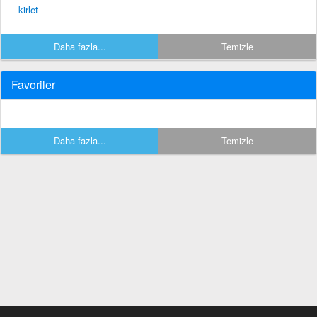
kirlet
Daha fazla...
Temizle
Favoriler
Daha fazla...
Temizle