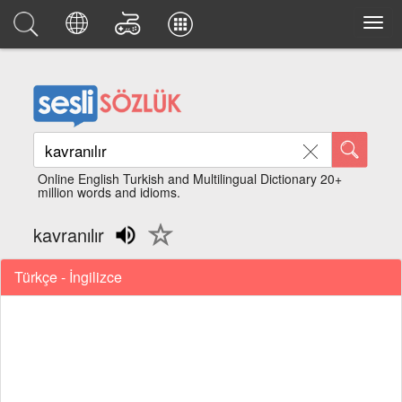
Online English Turkish and Multilingual Dictionary 20+
million words and idioms.
kavranılır
Türkçe - İngilizce