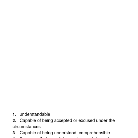
understandable
Capable of being accepted or excused under the
circumstances
Capable of being understood; comprehensible