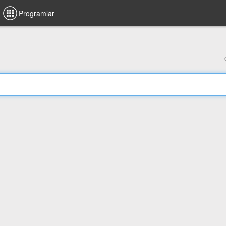
Programlar