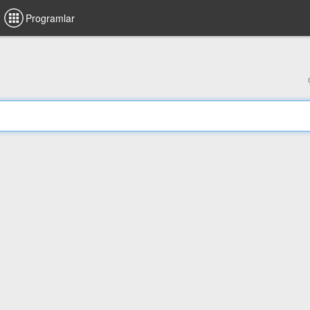
Programlar