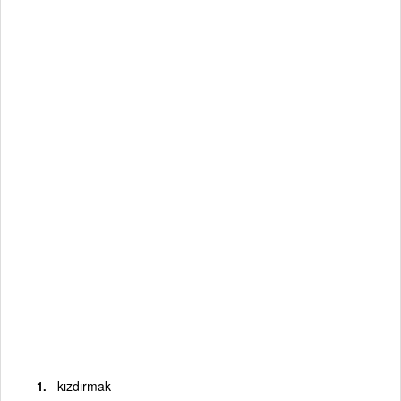
kızdırmak