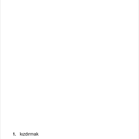
kızdırmak