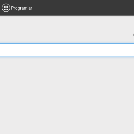
Programlar