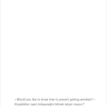
-
Would you like to know how to prevent getting wrinkles?
Kırışıklıkları nasıl önleyeceğini bilmek istiyor musun?