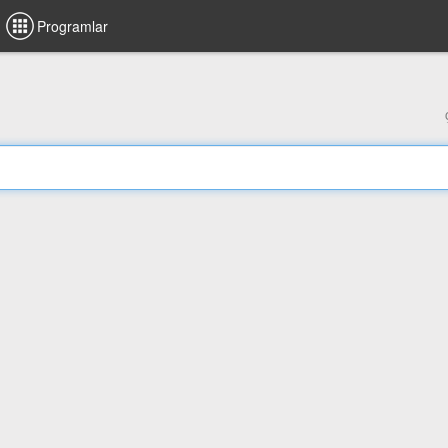
Programlar