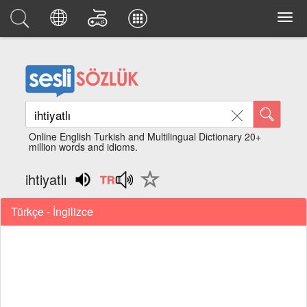
Online English Turkish and Multilingual Dictionary 20+
million words and idioms.
ihtiyatlı
Türkçe - İngilizce