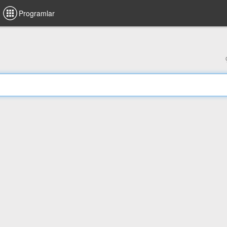
Programlar