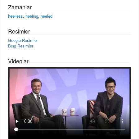
Zamanlar
heelless
,
heeling
,
heeled
Resimler
Google Resimler
Bing Resimler
Videolar