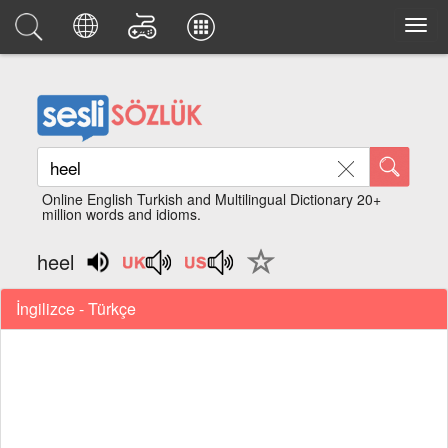
Online English Turkish and Multilingual Dictionary 20+
million words and idioms.
heel
İngilizce - Türkçe