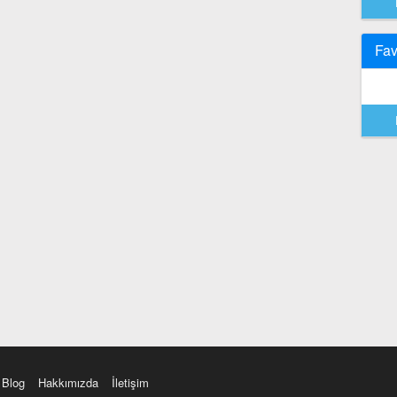
Fav
Blog
Hakkımızda
İletişim