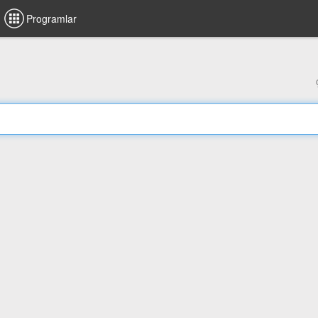
Programlar