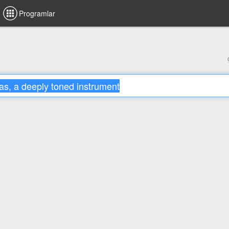
Programlar