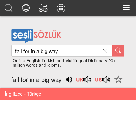
Online English Turkish and Multilingual Dictionary 20+
million words and idioms.
fall for in a big way
İngilizce - Türkçe