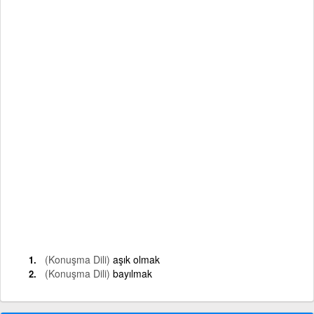
(Konuşma Dili)
aşık olmak
(Konuşma Dili)
bayılmak