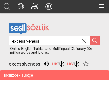
Online English Turkish and Multilingual Dictionary 20+
million words and idioms.
excessiveness
İngilizce - Türkçe