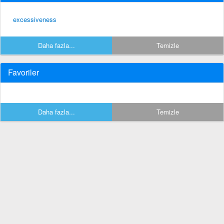
excessiveness
Daha fazla...
Temizle
Favoriler
Daha fazla...
Temizle