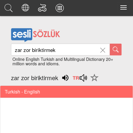
Online English Turkish and Multilingual Dictionary 20+
million words and idioms.
zar zor biriktirmek
Turkish - English