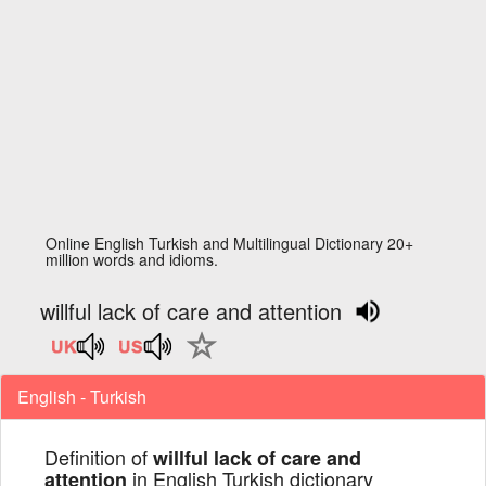
Online English Turkish and Multilingual Dictionary 20+
million words and idioms.
willful lack of care and attention
English - Turkish
Definition of
willful lack of care and
in English Turkish dictionary
attention