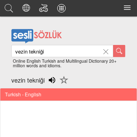
Online English Turkish and Multilingual Dictionary 20+
million words and idioms.
vezin tekniği
Turkish - English