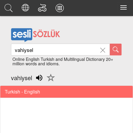
Online English Turkish and Multilingual Dictionary 20+
million words and idioms.
vahiysel
Turkish - English