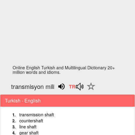
Online English Turkish and Multilingual Dictionary 20+
million words and idioms.
transmisyon mili
Turkish - English
transmission shaft
countershaft
line shaft
gear shaft