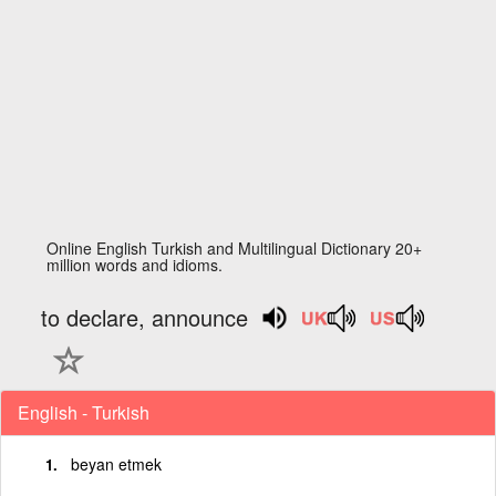
Online English Turkish and Multilingual Dictionary 20+
million words and idioms.
to declare, announce
English - Turkish
beyan etmek