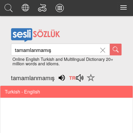
Online English Turkish and Multilingual Dictionary 20+
million words and idioms.
tamamlanmamış
Turkish - English