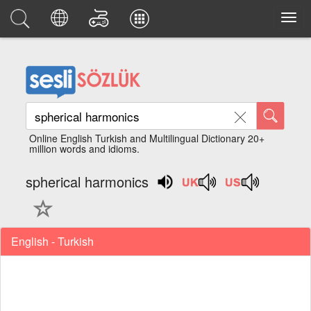
Online English Turkish and Multilingual Dictionary 20+
million words and idioms.
spherical harmonics
English - Turkish