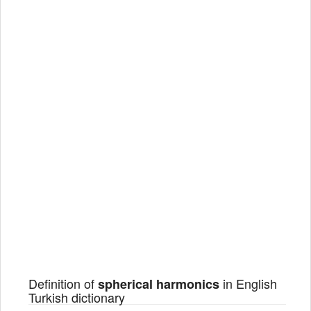
Definition of
in English
spherical harmonics
Turkish dictionary