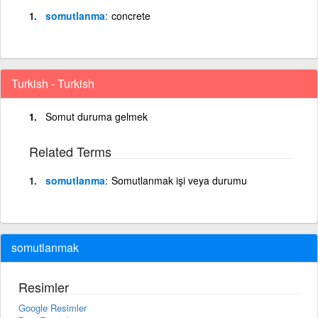
somutlanma
concrete
Turkish - Turkish
Somut duruma gelmek
Related Terms
somutlanma
Somutlanmak işi veya durumu
somutlanmak
Resimler
Google Resimler