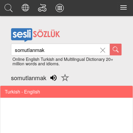
Online English Turkish and Multilingual Dictionary 20+
million words and idioms.
somutlanmak
Turkish - English