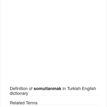
Definition of
in Turkish English
somutlanmak
dictionary
Related Terms