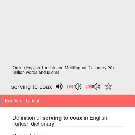
Online English Turkish and Multilingual Dictionary 20+
million words and idioms.
serving to coax
English - Turkish
Definition of
in English
serving to coax
Turkish dictionary