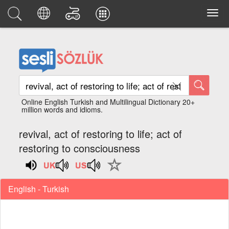
Online English Turkish and Multilingual Dictionary 20+
million words and idioms.
revival, act of restoring to life; act of
restoring to consciousness
English - Turkish