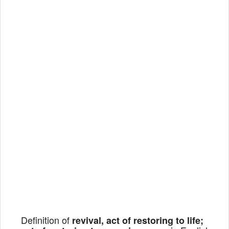
Definition of
revival, act of restoring to life;