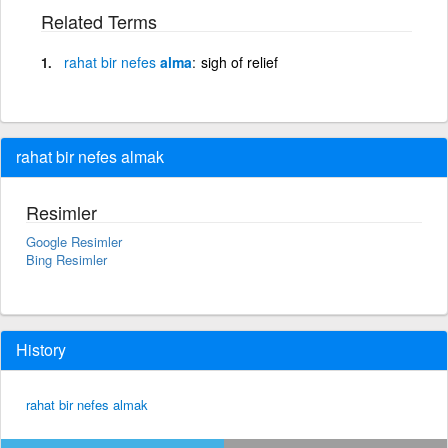
Related Terms
rahat
bir
nefes
alma
sigh of relief
rahat bir nefes almak
Resimler
Google Resimler
Bing Resimler
History
rahat bir nefes almak