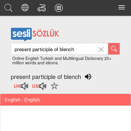
Online English Turkish and Multilingual Dictionary 20+
million words and idioms.
present participle of blench
English - English