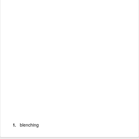
blenching