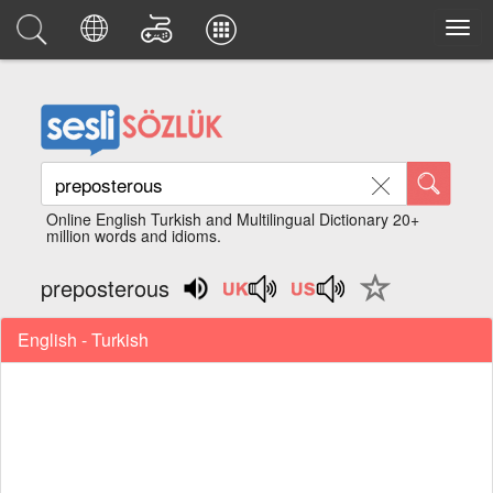
Online English Turkish and Multilingual Dictionary 20+
million words and idioms.
preposterous
English - Turkish