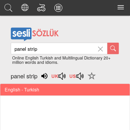
Online English Turkish and Multilingual Dictionary 20+
million words and idioms.
panel strip
English - Turkish